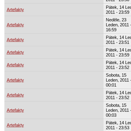
Pátek, 14 Le
Artefakty
2011 - 23:59
Neděle, 23
Artefakty
Leden, 2011 
16:59
Pátek, 14 Le
Artefakty
2011 - 23:51
Pátek, 14 Le
Artefakty
2011 - 23:59
Pátek, 14 Le
Artefakty
2011 - 23:52
Sobota, 15
Artefakty
Leden, 2011 
00:01
Pátek, 14 Le
Artefakty
2011 - 23:52
Sobota, 15
Artefakty
Leden, 2011 
00:03
Pátek, 14 Le
Artefakty
2011 - 23:53