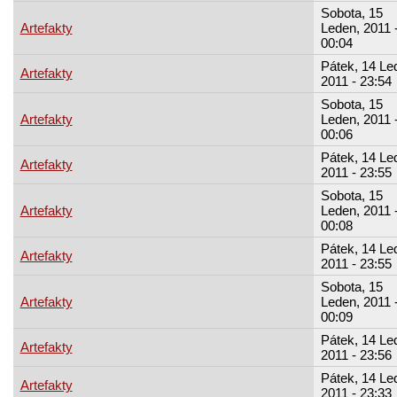
Sobota, 15
Artefakty
Leden, 2011 
00:04
Pátek, 14 Le
Artefakty
2011 - 23:54
Sobota, 15
Artefakty
Leden, 2011 
00:06
Pátek, 14 Le
Artefakty
2011 - 23:55
Sobota, 15
Artefakty
Leden, 2011 
00:08
Pátek, 14 Le
Artefakty
2011 - 23:55
Sobota, 15
Artefakty
Leden, 2011 
00:09
Pátek, 14 Le
Artefakty
2011 - 23:56
Pátek, 14 Le
Artefakty
2011 - 23:33