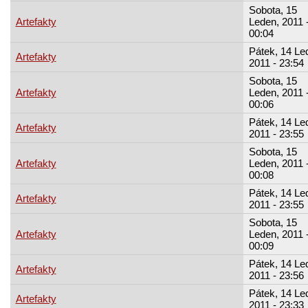
Sobota, 15
Artefakty
Leden, 2011 
00:04
Pátek, 14 Le
Artefakty
2011 - 23:54
Sobota, 15
Artefakty
Leden, 2011 
00:06
Pátek, 14 Le
Artefakty
2011 - 23:55
Sobota, 15
Artefakty
Leden, 2011 
00:08
Pátek, 14 Le
Artefakty
2011 - 23:55
Sobota, 15
Artefakty
Leden, 2011 
00:09
Pátek, 14 Le
Artefakty
2011 - 23:56
Pátek, 14 Le
Artefakty
2011 - 23:33