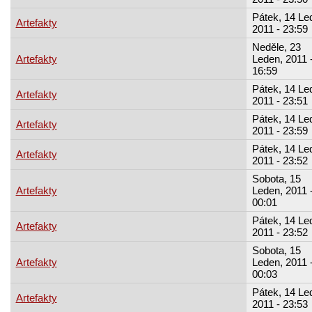
Pátek, 14 Le
Artefakty
2011 - 23:59
Neděle, 23
Artefakty
Leden, 2011 
16:59
Pátek, 14 Le
Artefakty
2011 - 23:51
Pátek, 14 Le
Artefakty
2011 - 23:59
Pátek, 14 Le
Artefakty
2011 - 23:52
Sobota, 15
Artefakty
Leden, 2011 
00:01
Pátek, 14 Le
Artefakty
2011 - 23:52
Sobota, 15
Artefakty
Leden, 2011 
00:03
Pátek, 14 Le
Artefakty
2011 - 23:53