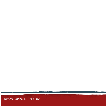
Tomáš Odaha © 1999-2022