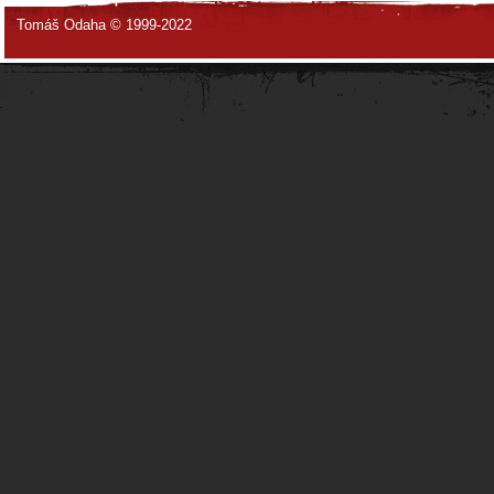
Tomáš Odaha © 1999-2022