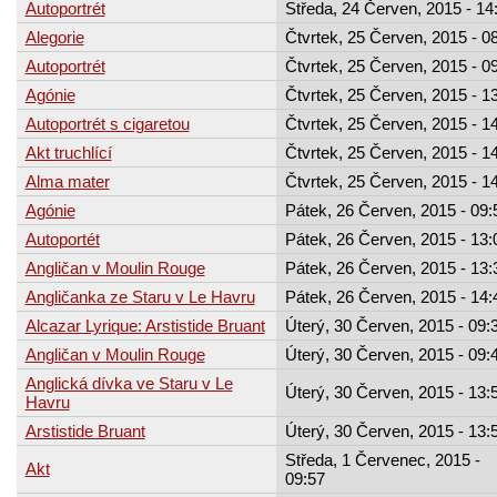
Autoportrét
Středa, 24 Červen, 2015 - 14
Alegorie
Čtvrtek, 25 Červen, 2015 - 0
Autoportrét
Čtvrtek, 25 Červen, 2015 - 0
Agónie
Čtvrtek, 25 Červen, 2015 - 1
Autoportrét s cigaretou
Čtvrtek, 25 Červen, 2015 - 1
Akt truchlící
Čtvrtek, 25 Červen, 2015 - 1
Alma mater
Čtvrtek, 25 Červen, 2015 - 1
Agónie
Pátek, 26 Červen, 2015 - 09:
Autoportét
Pátek, 26 Červen, 2015 - 13:
Angličan v Moulin Rouge
Pátek, 26 Červen, 2015 - 13:
Angličanka ze Staru v Le Havru
Pátek, 26 Červen, 2015 - 14:
Alcazar Lyrique: Arstistide Bruant
Úterý, 30 Červen, 2015 - 09:
Angličan v Moulin Rouge
Úterý, 30 Červen, 2015 - 09:
Anglická dívka ve Staru v Le
Úterý, 30 Červen, 2015 - 13:
Havru
Arstistide Bruant
Úterý, 30 Červen, 2015 - 13:
Středa, 1 Červenec, 2015 -
Akt
09:57