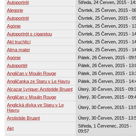
Autoportrét
Středa, 24 Červen, 2015 - 14
Alegorie
Čtvrtek, 25 Červen, 2015 - 0
Autoportrét
Čtvrtek, 25 Červen, 2015 - 0
Agónie
Čtvrtek, 25 Červen, 2015 - 1
Autoportrét s cigaretou
Čtvrtek, 25 Červen, 2015 - 1
Akt truchlící
Čtvrtek, 25 Červen, 2015 - 1
Alma mater
Čtvrtek, 25 Červen, 2015 - 1
Agónie
Pátek, 26 Červen, 2015 - 09:
Autoportét
Pátek, 26 Červen, 2015 - 13:
Angličan v Moulin Rouge
Pátek, 26 Červen, 2015 - 13:
Angličanka ze Staru v Le Havru
Pátek, 26 Červen, 2015 - 14:
Alcazar Lyrique: Arstistide Bruant
Úterý, 30 Červen, 2015 - 09:
Angličan v Moulin Rouge
Úterý, 30 Červen, 2015 - 09:
Anglická dívka ve Staru v Le
Úterý, 30 Červen, 2015 - 13:
Havru
Arstistide Bruant
Úterý, 30 Červen, 2015 - 13:
Středa, 1 Červenec, 2015 -
Akt
09:57