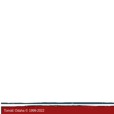
Tomáš Odaha © 1999-2022