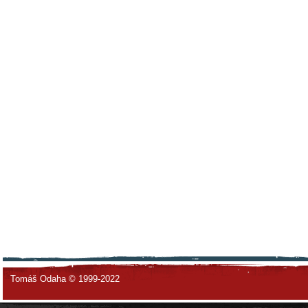
Tomáš Odaha © 1999-2022