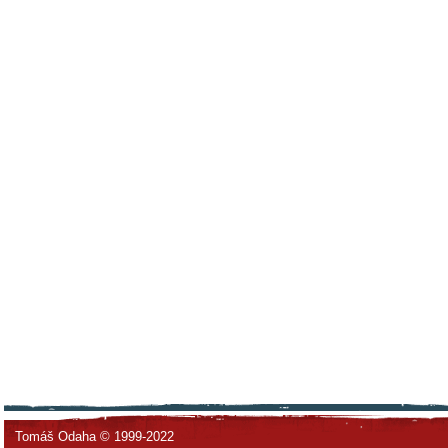
Tomáš Odaha © 1999-2022