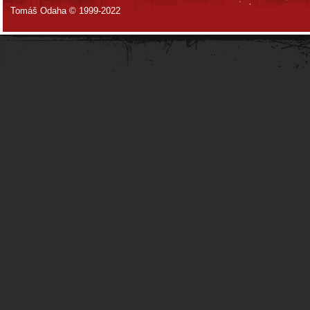
Tomáš Odaha © 1999-2022