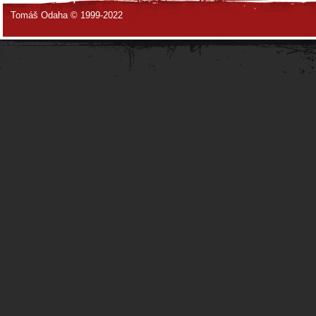
Tomáš Odaha © 1999-2022