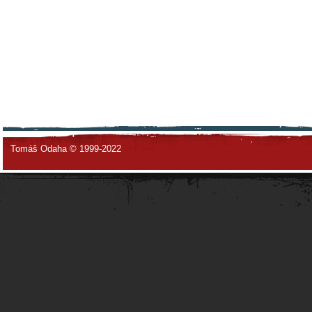
Tomáš Odaha © 1999-2022