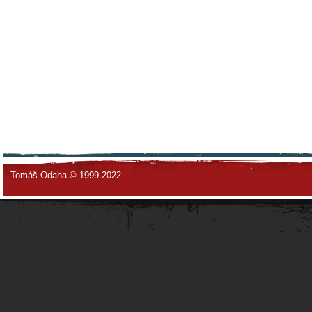
Tomáš Odaha © 1999-2022