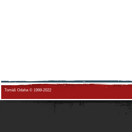
Tomáš Odaha © 1999-2022