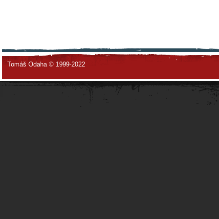
Tomáš Odaha © 1999-2022