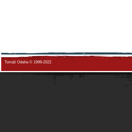
Tomáš Odaha © 1999-2022