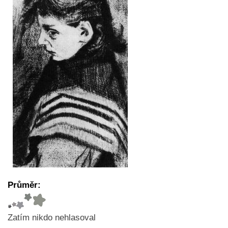
Průměr:
Zatím nikdo nehlasoval