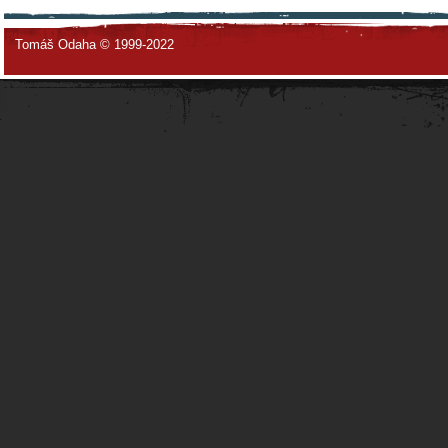
Tomáš Odaha © 1999-2022