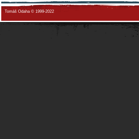
Tomáš Odaha © 1999-2022