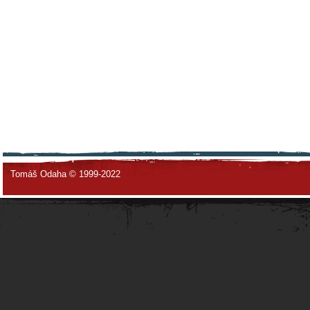
Tomáš Odaha © 1999-2022