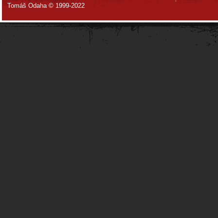
Tomáš Odaha © 1999-2022