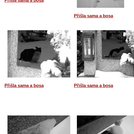
Přišla sama a bosa
Přišla sama a bosa
Přišla sama a bosa
Přišla sama a bosa