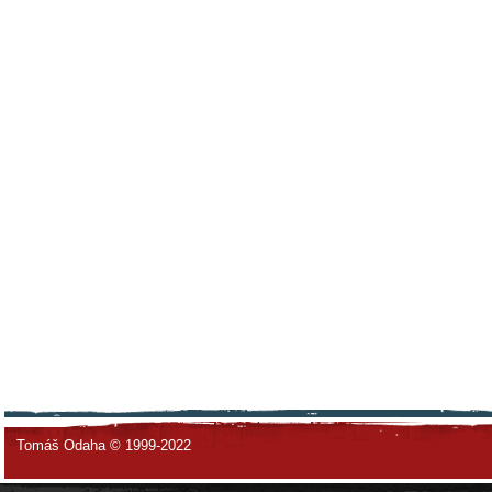
Tomáš Odaha © 1999-2022