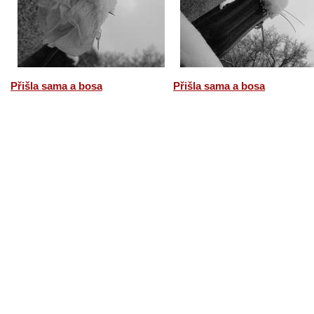
Přišla sama a bosa
Přišla sama a bosa