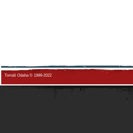
Tomáš Odaha © 1999-2022