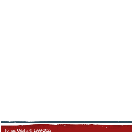
Tomáš Odaha © 1999-2022