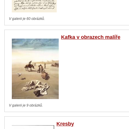
V galerii je 60 obrázků.
Kafka v obrazech malíře
V galerii je 9 obrázků.
Kresby