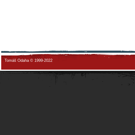
Tomáš Odaha © 1999-2022