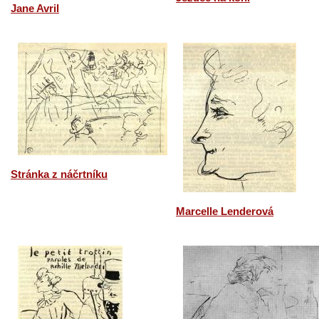
Jane Avril
Stránka z náčrtníku
Marcelle Lenderová