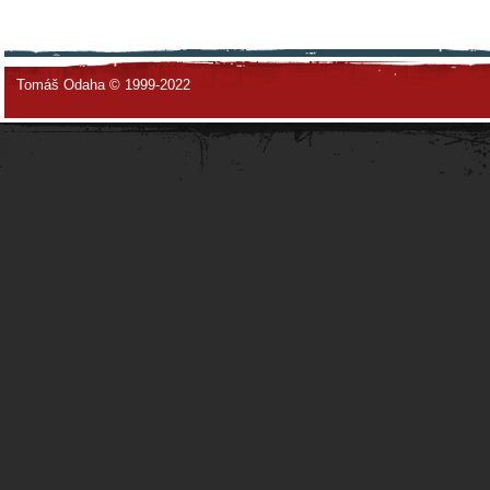
Tomáš Odaha © 1999-2022