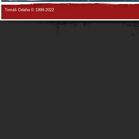
Tomáš Odaha © 1999-2022