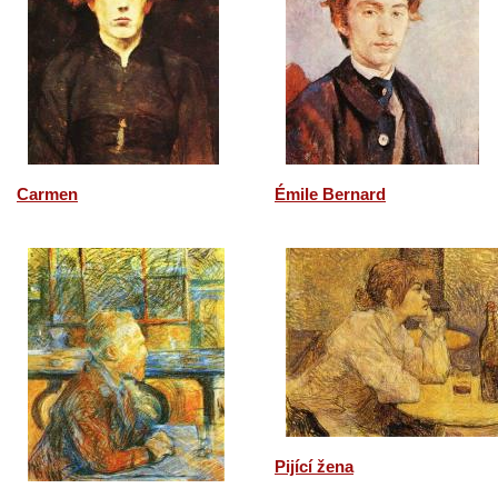
Carmen
Émile Bernard
Pijící žena