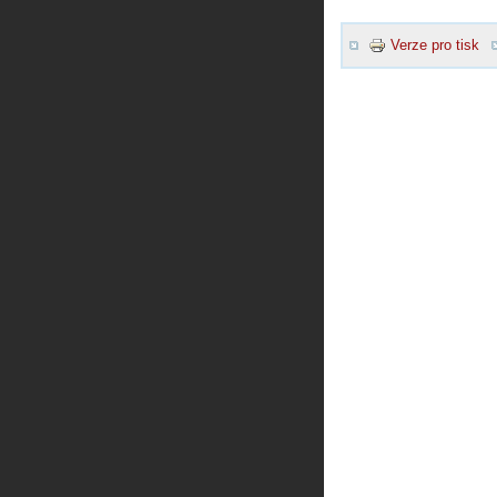
Verze pro tisk