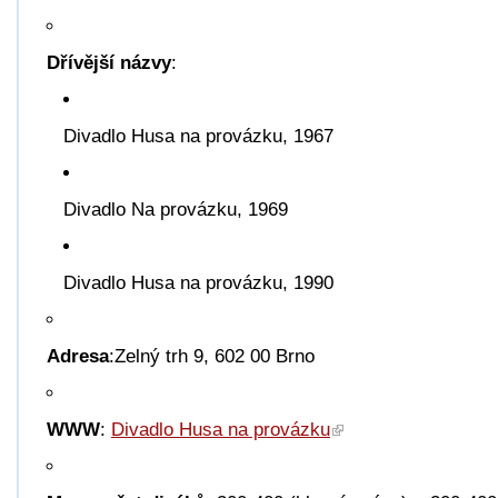
Dřívější názvy
:
Divadlo Husa na provázku, 1967
Divadlo Na provázku, 1969
Divadlo Husa na provázku, 1990
Adresa
:Zelný trh 9, 602 00 Brno
WWW
:
Divadlo Husa na provázku