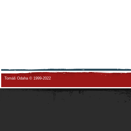
Tomáš Odaha © 1999-2022