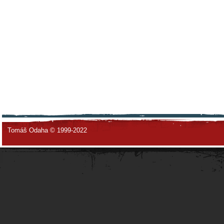
Tomáš Odaha © 1999-2022