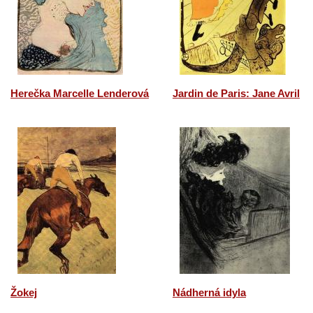
Herečka Marcelle Lenderová
Jardin de Paris: Jane Avril
Žokej
Nádherná idyla