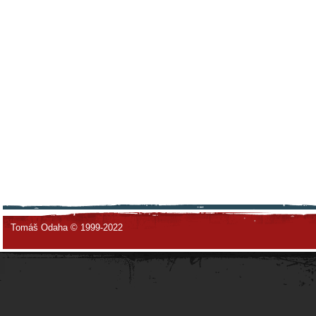
Tomáš Odaha © 1999-2022