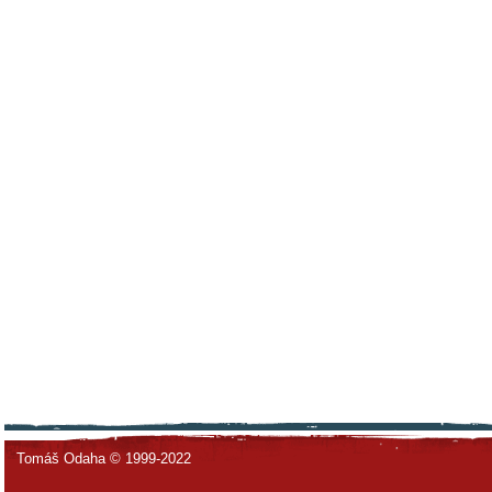
Tomáš Odaha © 1999-2022