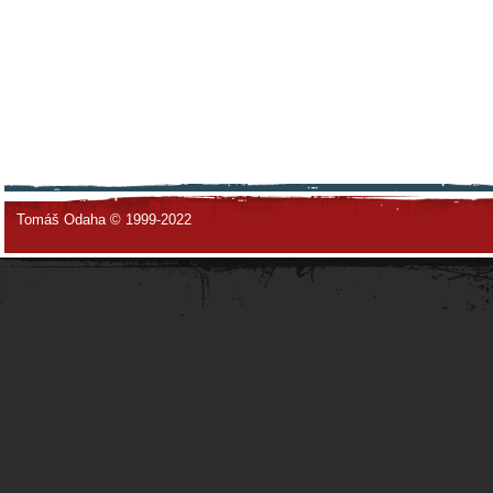
Tomáš Odaha © 1999-2022