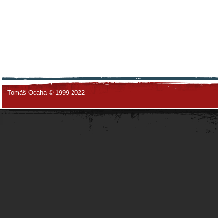
Tomáš Odaha © 1999-2022