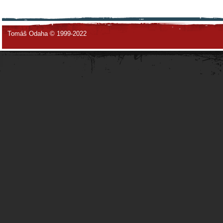
Tomáš Odaha © 1999-2022