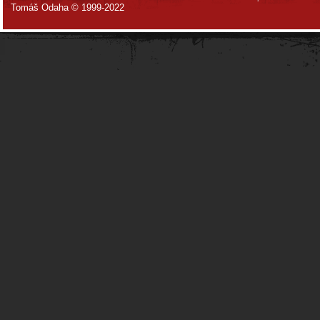
Tomáš Odaha © 1999-2022