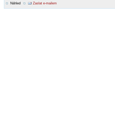
Náhled
Zaslat e-mailem