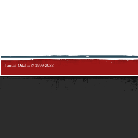
Tomáš Odaha © 1999-2022