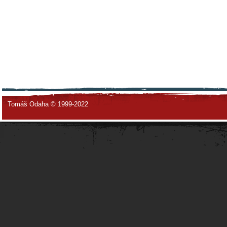
Tomáš Odaha © 1999-2022