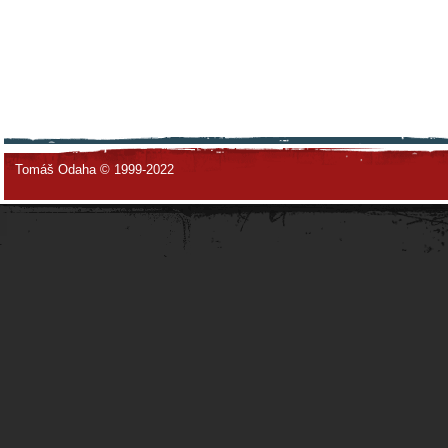
Tomáš Odaha © 1999-2022