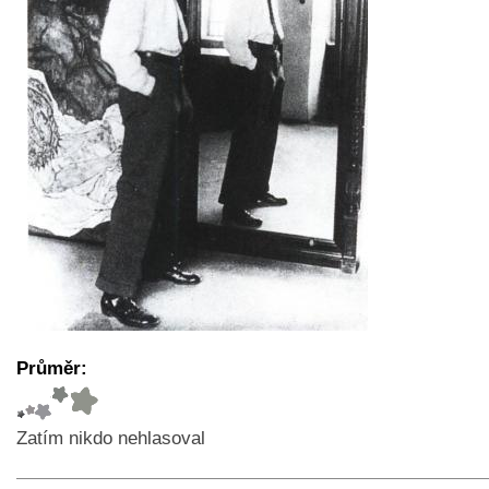
Průměr:
Zatím nikdo nehlasoval