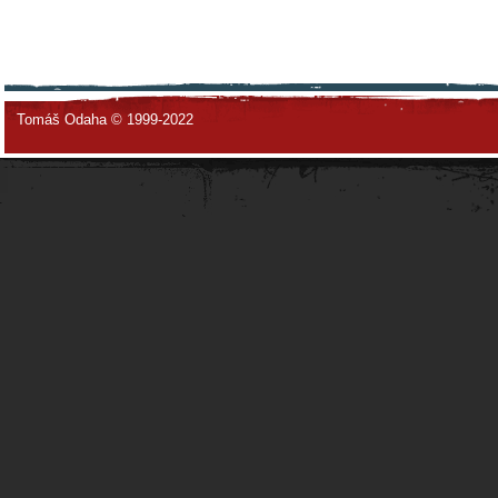
Tomáš Odaha © 1999-2022