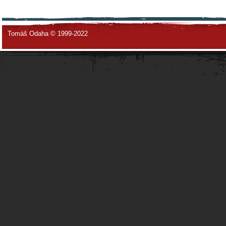
Tomáš Odaha © 1999-2022