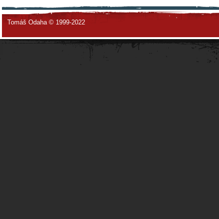
Tomáš Odaha © 1999-2022