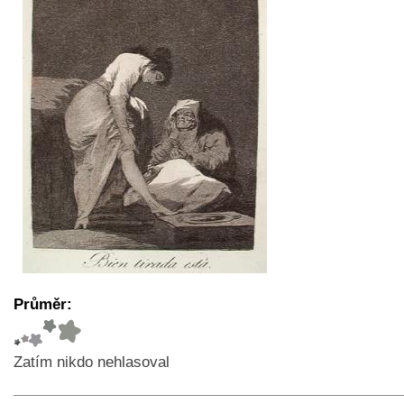
Průměr:
Zatím nikdo nehlasoval