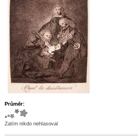
Průměr:
Zatím nikdo nehlasoval