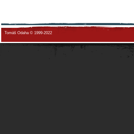
Tomáš Odaha © 1999-2022