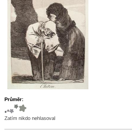
Průměr:
Zatím nikdo nehlasoval