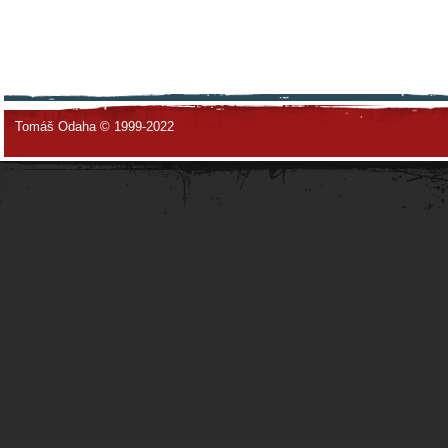
Tomáš Odaha © 1999-2022