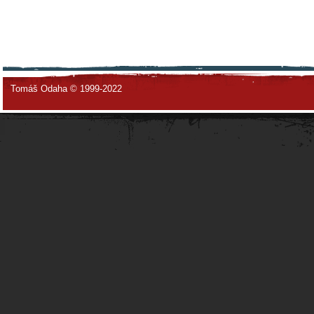
Tomáš Odaha © 1999-2022