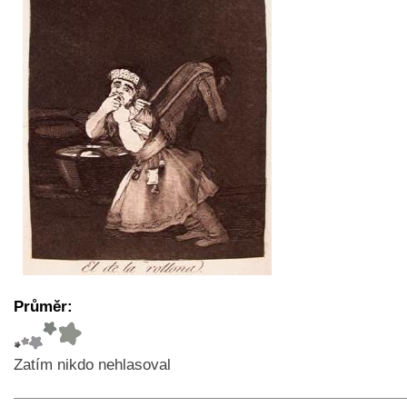
Průměr:
Zatím nikdo nehlasoval