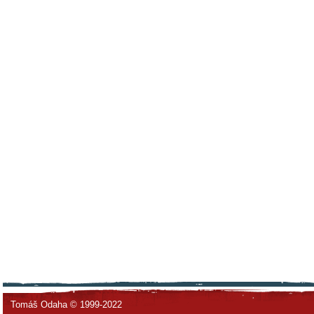
Tomáš Odaha © 1999-2022