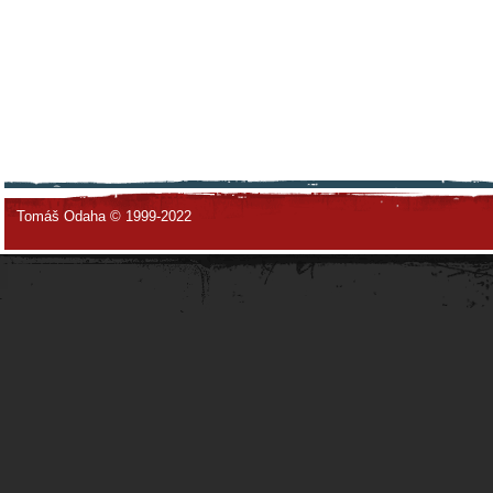
Tomáš Odaha © 1999-2022