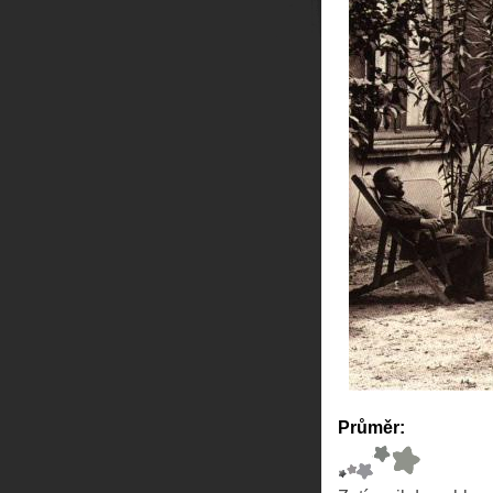
Průměr: