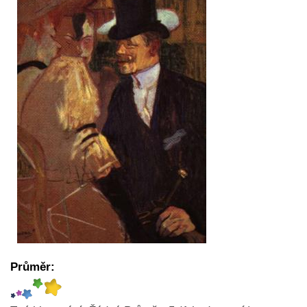
Průměr: