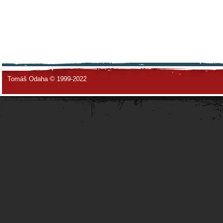
Tomáš Odaha © 1999-2022